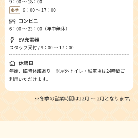
9：00 ～ 18：00
9：00 ～ 17：00
冬季
コンビニ
6：00 ～ 23：00（年中無休）
EV充電器
スタッフ受付 / 9：00 ～ 17：00
休館日
年始、臨時休館あり ※屋外トイレ・駐車場は24時間ご
利用いただけます。
※冬季の営業時間は12月 ～ 2月となります。