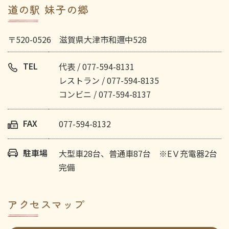
道の駅 妹子の郷
〒520-0526 滋賀県大津市和邇中528
TEL
代表 / 077-594-8131
レストラン / 077-594-8135
コンビニ / 077-594-8137
FAX
077-594-8132
駐車場
大型車28台、普通車87台 ※EＶ充電器2台
完備
アクセスマップ