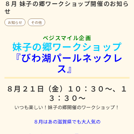
８月 妹子の郷ワークショップ開催のお知ら
せ
お知らせ
その他
ベジスマイル企画
妹子の郷ワークショップ
『びわ湖パールネックレ
ス』
８月２１日（金）１０：３０～、１
３：３０～
いつも楽しい！妹子の郷開催のワークショップ！
８月はあの滋賀県でも大人気の