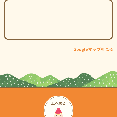
Googleマップを見る