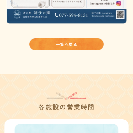
一覧へ戻る
各施設の営業時間