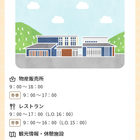
物産販売所
9：00 ～ 18：00
9：00 ～ 17：00
冬季
レストラン
9：00 ～ 17：00（L.O. 16：00）
9：00 ～ 16：00（L.O. 15：00）
冬季
観光情報・休憩施設