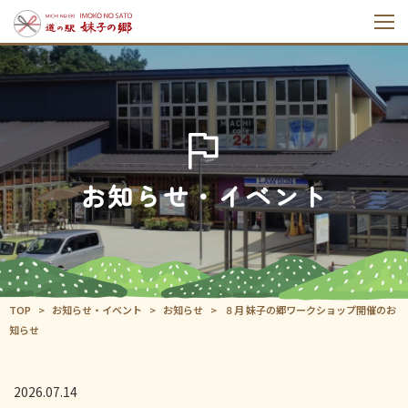
お知らせ・イベント
TOP
お知らせ・イベント
お知らせ
８月 妹子の郷ワークショップ開催のお
知らせ
2026.07.14