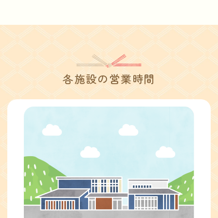
各施設の営業時間