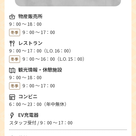
物産販売所
9：00 ～ 18：00
9：00 ～ 17：00
冬季
レストラン
9：00 ～ 17：00（L.O. 16：00）
9：00 ～ 16：00（L.O. 15：00）
冬季
観光情報・休憩施設
9：00 ～ 18：00
9：00 ～ 17：00
冬季
コンビニ
6：00 ～ 23：00（年中無休）
EV充電器
スタッフ受付 / 9：00 ～ 17：00