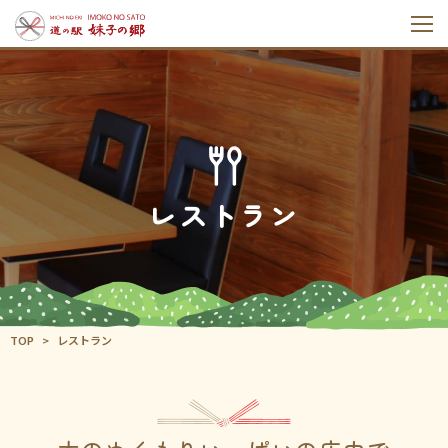
レストラン
TOP
レストラン