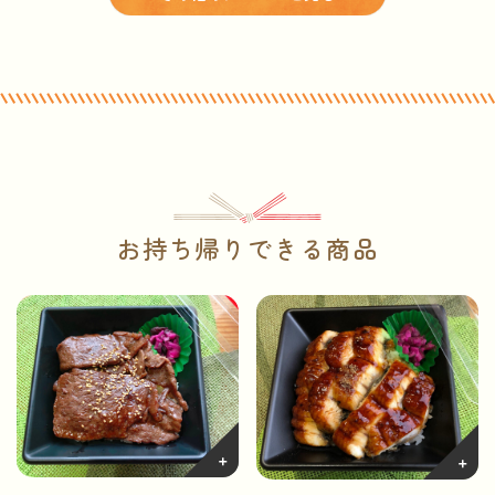
お持ち帰りできる商品