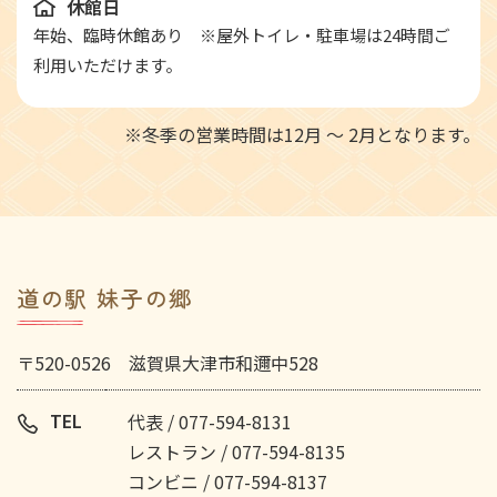
休館日
年始、臨時休館あり ※屋外トイレ・駐車場は24時間ご
利用いただけます。
※冬季の営業時間は12月 ～ 2月となります。
道の駅 妹子の郷
〒520-0526 滋賀県大津市和邇中528
TEL
代表 / 077-594-8131
レストラン / 077-594-8135
コンビニ / 077-594-8137