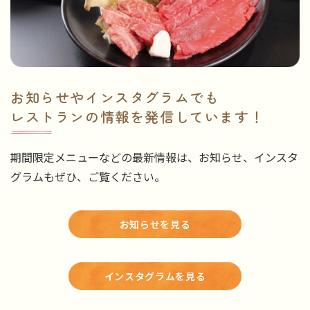
お知らせやインスタグラムでも
レストランの情報を発信しています！
期間限定メニューなどの最新情報は、お知らせ、インスタ
グラムもぜひ、ご覧ください。
お知らせを見る
インスタグラムを見る