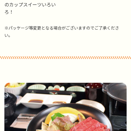
のカップスイーツいろい
ろ！
※パッケージ等変更となる場合がございますのでご了承くださ
い。