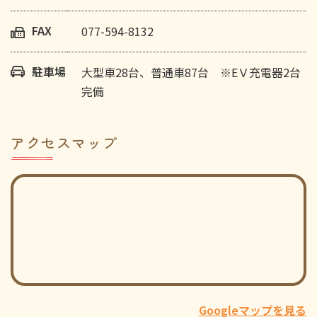
FAX
077-594-8132
駐車場
大型車28台、普通車87台 ※EＶ充電器2台
完備
アクセスマップ
Googleマップを見る